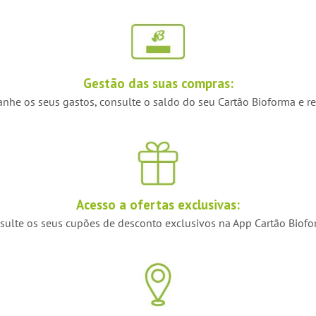
Gestão das suas compras:
e os seus gastos, consulte o saldo do seu Cartão Bioforma e re
Acesso a ofertas exclusivas:
sulte os seus cupões de desconto exclusivos na App Cartão Biofo