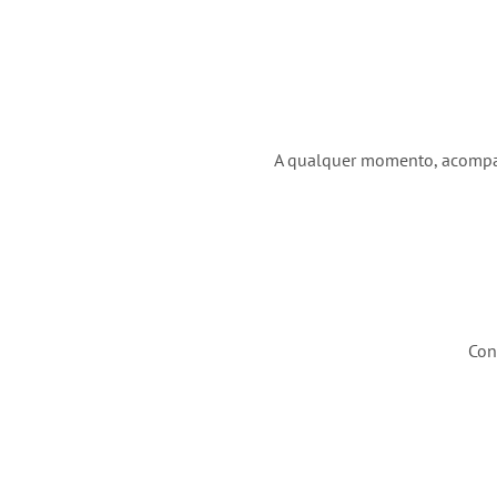
A qualquer momento, acompanh
Con