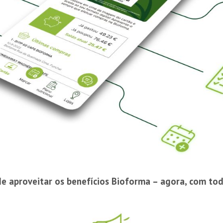
 aproveitar os benefícios Bioforma – agora, com toda