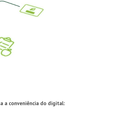
 a conveniência do digital: