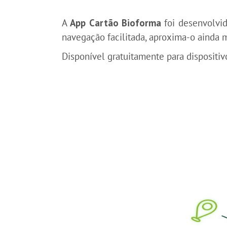
A
App Cartão Bioforma
foi desenvolvid
navegação facilitada, aproxima-o ainda 
Disponível gratuitamente para dispositi