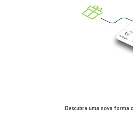
Descubra uma nova forma de