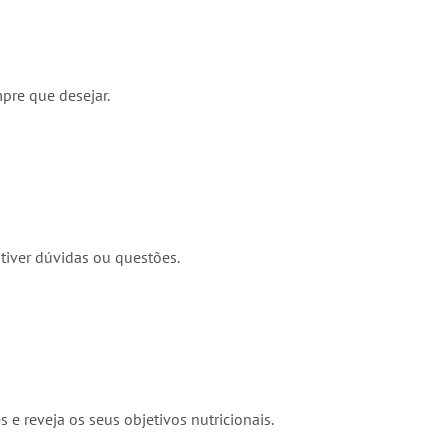
pre que desejar.
 tiver dúvidas ou questões.
e reveja os seus objetivos nutricionais.