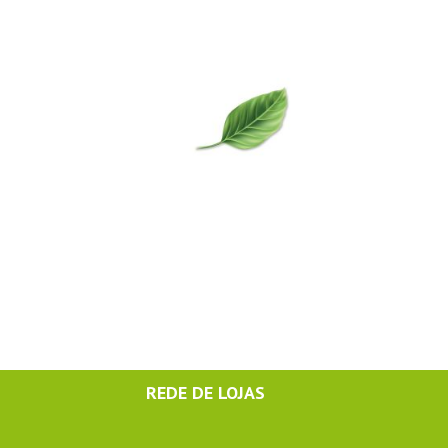
REDE DE LOJAS