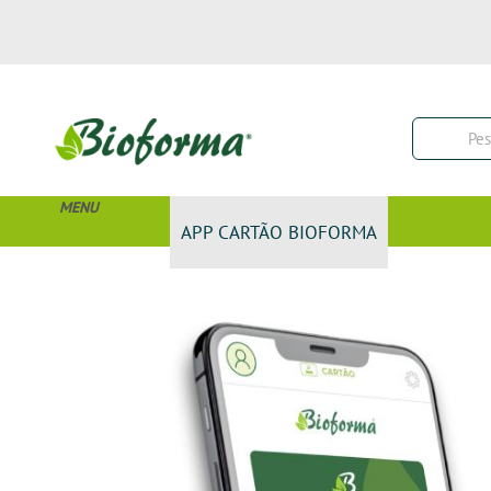
MENU
APP CARTÃO BIOFORMA