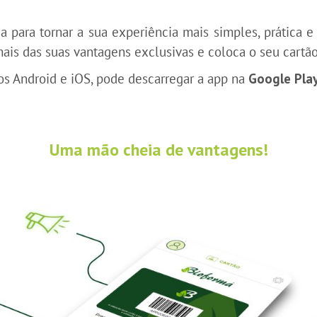
a para tornar a sua experiência mais simples, prática e
mais das suas vantagens exclusivas e coloca o seu cartã
vos Android e iOS, pode descarregar a app na
Google Pla
Uma mão cheia de vantagens!