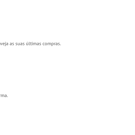
veja as suas últimas compras.
rma.