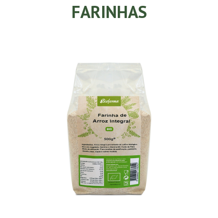
FARINHAS