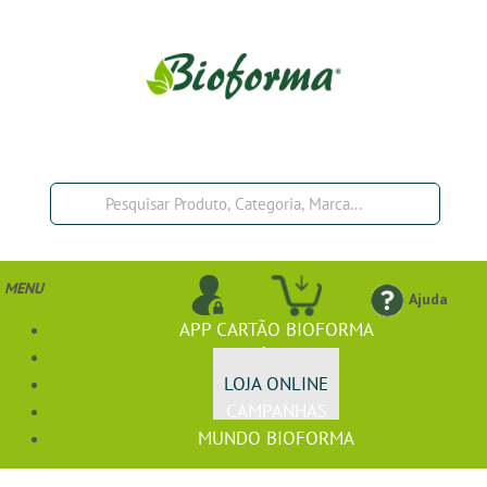
MENU
Ajuda
APP CARTÃO BIOFORMA
BIOFÓRMULA+
LOJA ONLINE
CAMPANHAS
MUNDO BIOFORMA