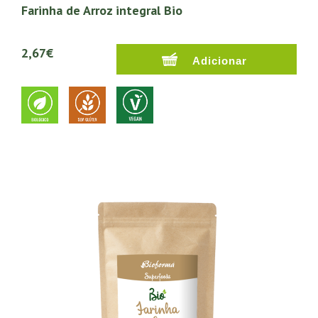
Farinha de Arroz integral Bio
2,67€