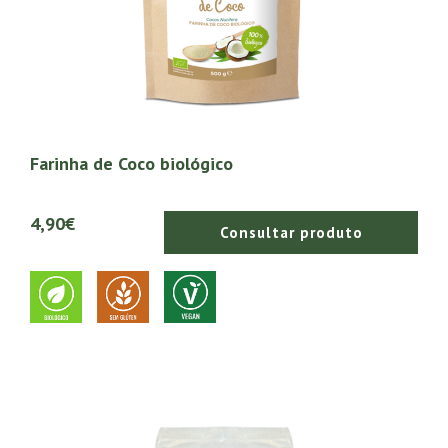
Farinha de Coco biológico
4,90€
Consultar produto