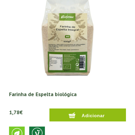
Farinha de Espelta biológica
1,78€