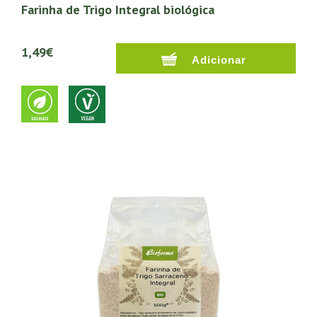
Farinha de Trigo Integral biológica
1,49€