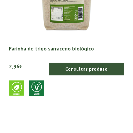
Farinha de trigo sarraceno biológico
2,96€
Consultar produto