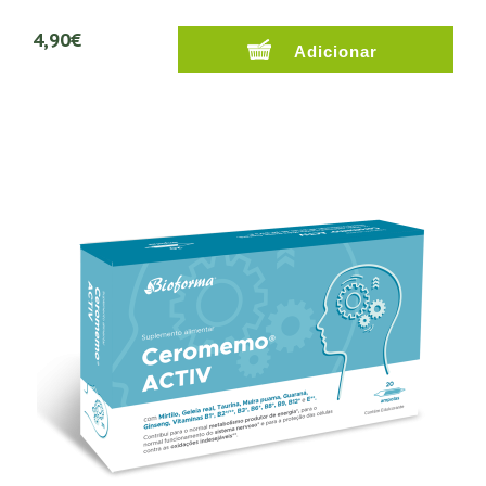
4,90€