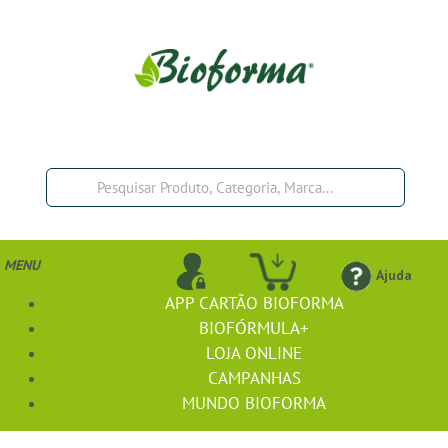
MENU
Ajuda
APP CARTÃO BIOFORMA
BIOFÓRMULA+
LOJA ONLINE
CAMPANHAS
MUNDO BIOFORMA