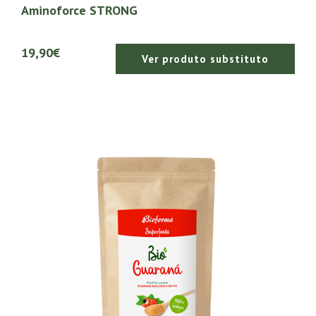
Aminoforce STRONG
19,90€
Ver produto substituto