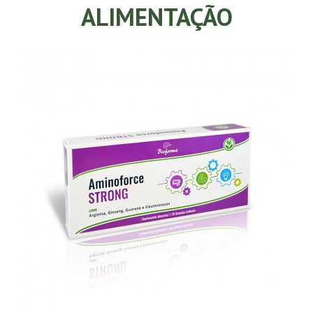
ALIMENTAÇÃO