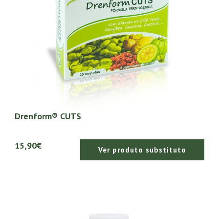
Drenform® CUTS
15,90€
Ver produto substituto