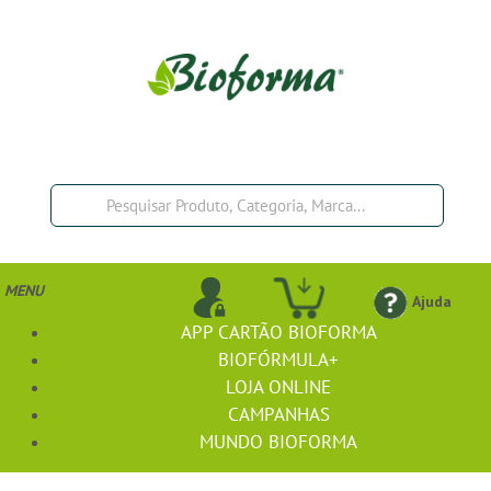
MENU
Ajuda
APP CARTÃO BIOFORMA
BIOFÓRMULA+
LOJA ONLINE
CAMPANHAS
MUNDO BIOFORMA