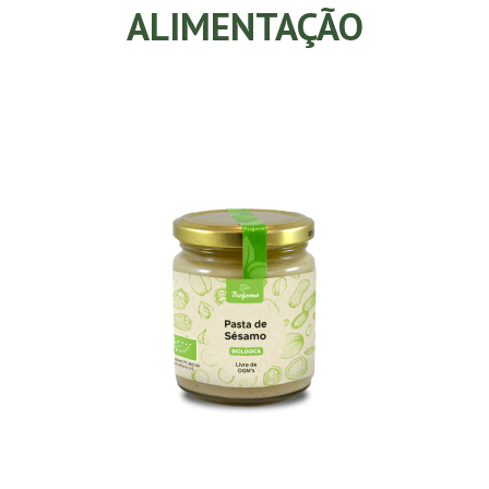
ALIMENTAÇÃO