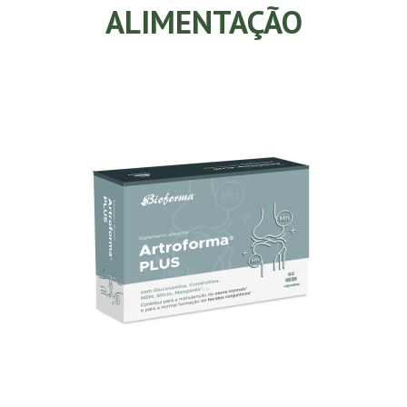
ALIMENTAÇÃO