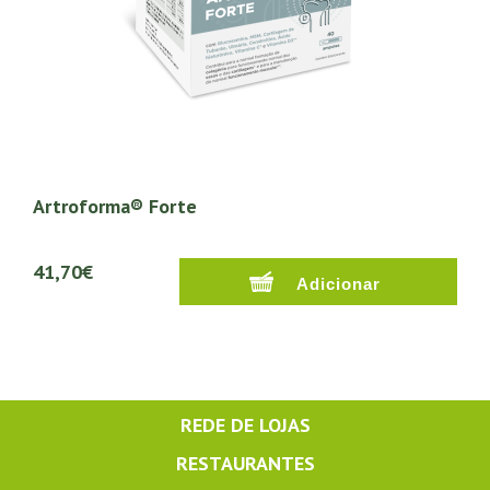
Artroforma® Forte
41,70€
REDE DE LOJAS
RESTAURANTES