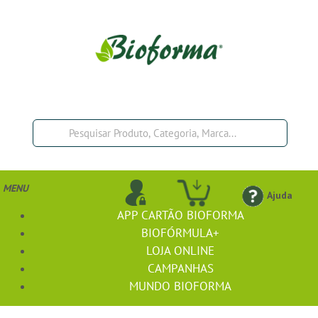
MENU
Ajuda
APP CARTÃO BIOFORMA
BIOFÓRMULA+
LOJA ONLINE
CAMPANHAS
MUNDO BIOFORMA