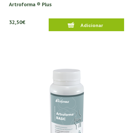
Artroforma ® Plus
32,50€