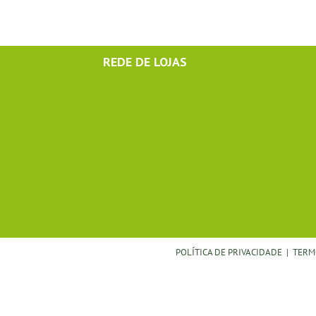
REDE DE LOJAS
POLÍTICA DE PRIVACIDADE
|
TERM