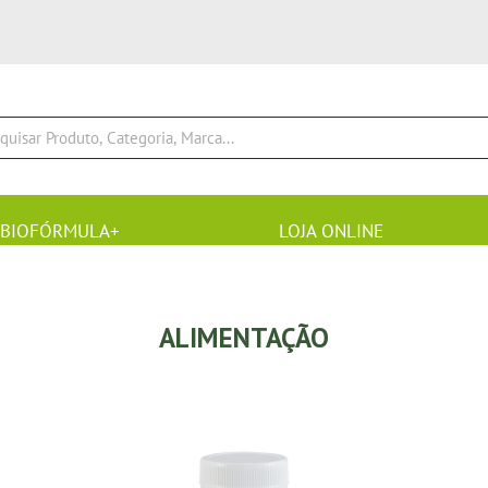
BIOFÓRMULA+
LOJA ONLINE
ALIMENTAÇÃO