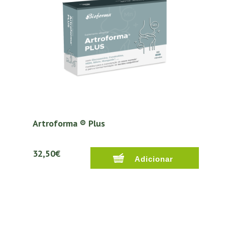
Artroforma ® Plus
32,50€