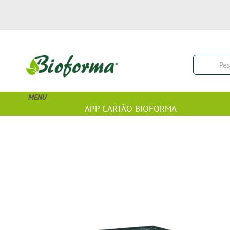
MENU
APP CARTÃO BIOFORMA