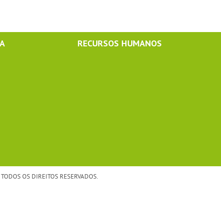
MA
RECURSOS HUMANOS
TODOS OS DIREITOS RESERVADOS.