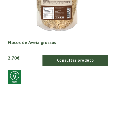
Flocos de Aveia grossos
2,70€
Consultar produto