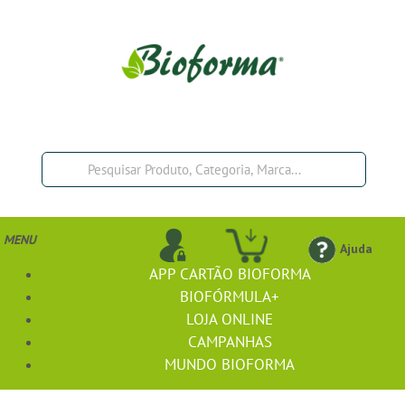
MENU
Ajuda
APP CARTÃO BIOFORMA
BIOFÓRMULA+
LOJA ONLINE
CAMPANHAS
MUNDO BIOFORMA