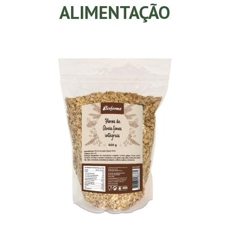
ALIMENTAÇÃO