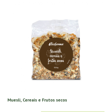
Muesli, Cereais e Frutos secos