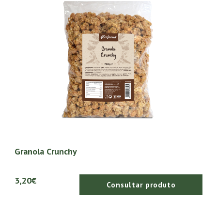
Granola Crunchy
3,20€
Consultar produto