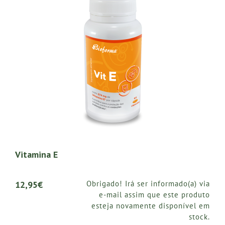
Vitamina E
12,95€
Obrigado! Irá ser informado(a) via
e-mail assim que este produto
esteja novamente disponível em
stock.