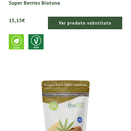
Super Berries Biotona
15,15€
Ver produto substituto