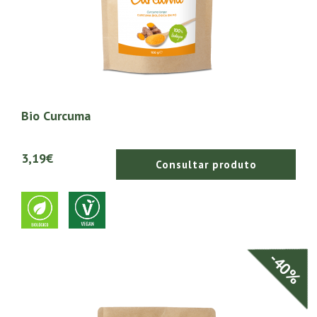
Bio Curcuma
3,19€
Consultar produto
-40%