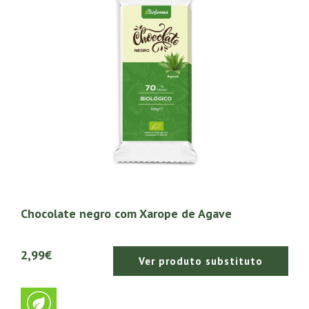
Chocolate negro com Xarope de Agave
2,99€
Ver produto substituto