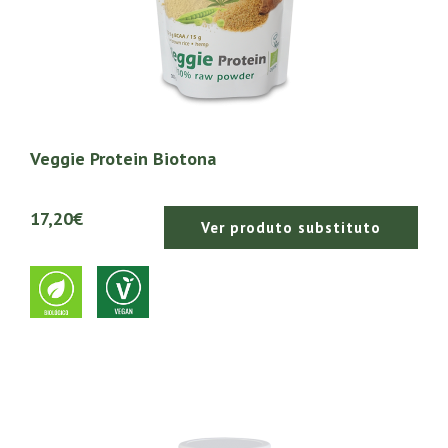
Veggie Protein Biotona
17,20€
Ver produto substituto