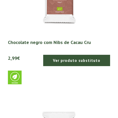
Chocolate negro com Nibs de Cacau Cru
2,99€
Ver produto substituto