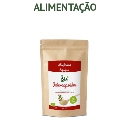
ALIMENTAÇÃO