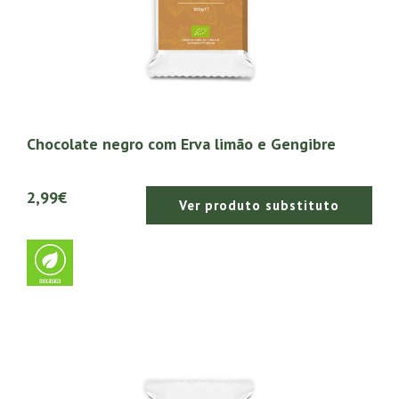
Chocolate negro com Erva limão e Gengibre
2,99€
Ver produto substituto