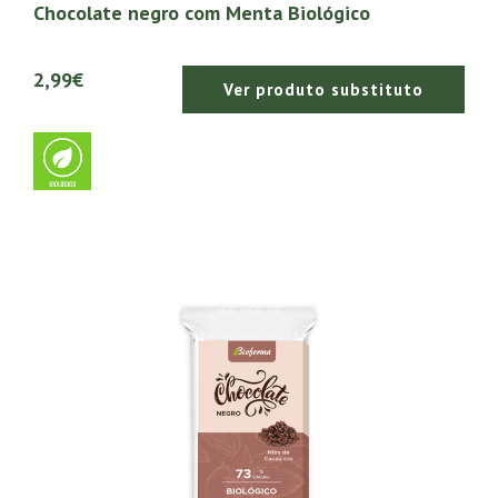
Chocolate negro com Menta Biológico
2,99€
Ver produto substituto