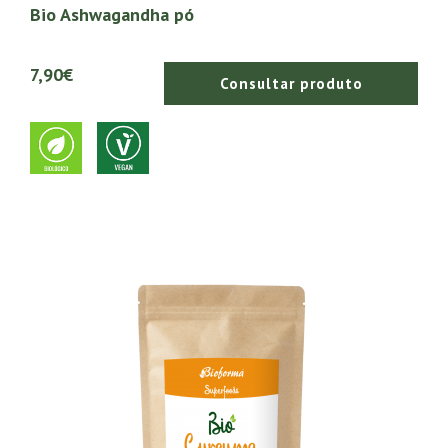
Bio Ashwagandha pó
7,90€
Consultar produto