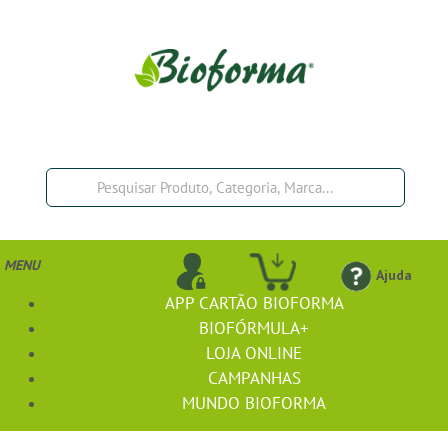
MENU
Ajuda
APP CARTÃO BIOFORMA
BIOFÓRMULA+
LOJA ONLINE
CAMPANHAS
MUNDO BIOFORMA