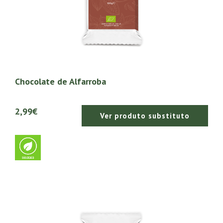
Chocolate de Alfarroba
2,99€
Ver produto substituto