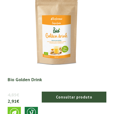
Bio Golden Drink
4,85€
Consultar produto
2,91€