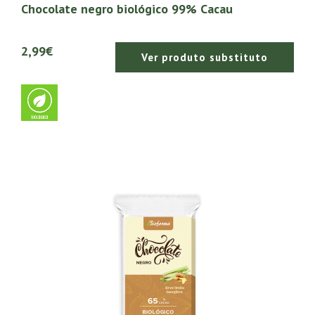
Chocolate negro biológico 99% Cacau
2,99€
Ver produto substituto