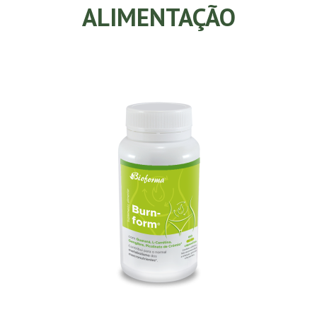
ALIMENTAÇÃO