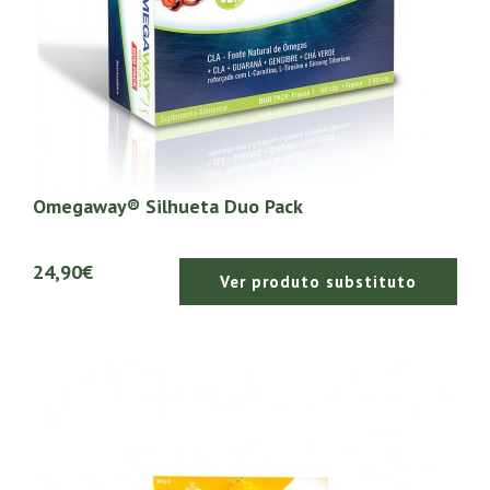
Omegaway® Silhueta Duo Pack
24,90€
Ver produto substituto