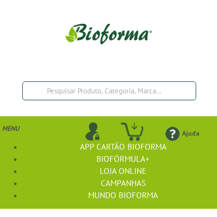
MENU
Ajuda
APP CARTÃO BIOFORMA
BIOFÓRMULA+
LOJA ONLINE
CAMPANHAS
MUNDO BIOFORMA