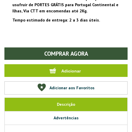
usufruir de PORTES GRÁTIS para Portugal Continental e
Ilhas, Via CTT em encomendas até 2Kg.
Tempo estimado de entrega: 2 a 3 dias úteis.
COMPRAR AGORA
Adicionar aos Favoritos
Descrição
Advertências