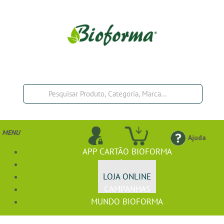
MENU
Ajuda
APP CARTÃO BIOFORMA
BIOFÓRMULA+
LOJA ONLINE
CAMPANHAS
MUNDO BIOFORMA