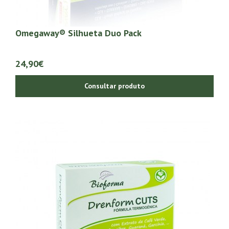
Omegaway® Silhueta Duo Pack
24,90€
Consultar produto