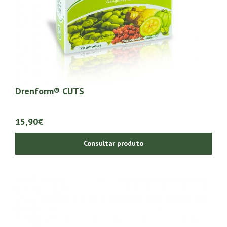
Drenform® CUTS
15,90€
Consultar produto