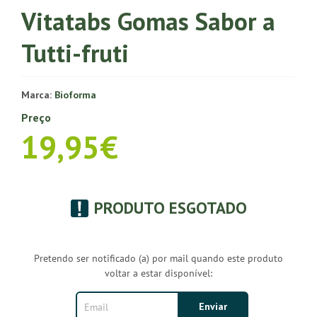
Vitatabs Gomas Sabor a
Tutti-fruti
Marca:
Bioforma
Preço
19,95€
PRODUTO ESGOTADO
Pretendo ser notificado (a) por mail quando este produto
voltar a estar disponível: