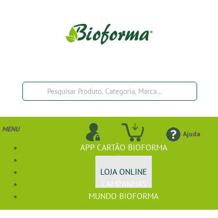
MENU
Ajuda
APP CARTÃO BIOFORMA
BIOFÓRMULA+
LOJA ONLINE
CAMPANHAS
MUNDO BIOFORMA