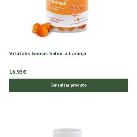
Vitatabs Gomas Sabor a Laranja
16,95€
Consultar produto