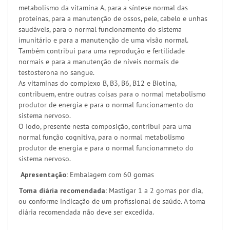
metabolismo da vitamina A, para a síntese normal das
proteínas, para a manutenção de ossos, pele, cabelo e unhas
saudáveis, para o normal funcionamento do sistema
imunitário e para a manutenção de uma visão normal.
Também contribui para uma reprodução e fertilidade
normais e para a manutenção de níveis normais de
testosterona no sangue.
As vitaminas do complexo B, B3, B6, B12 e Biotina,
contribuem, entre outras coisas para o normal metabolismo
produtor de energia e para o normal funcionamento do
sistema nervoso.
O Iodo, presente nesta composição, contribui para uma
normal função cognitiva, para o normal metabolismo
produtor de energia e para o normal funcionamneto do
sistema nervoso.
Apresentação:
Embalagem com 60 gomas
Toma diária recomendada:
Mastigar 1 a 2 gomas por dia,
ou conforme indicação de um profissional de saúde. A toma
diária recomendada não deve ser excedida.