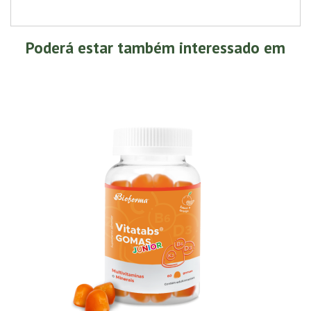
Poderá estar também interessado em