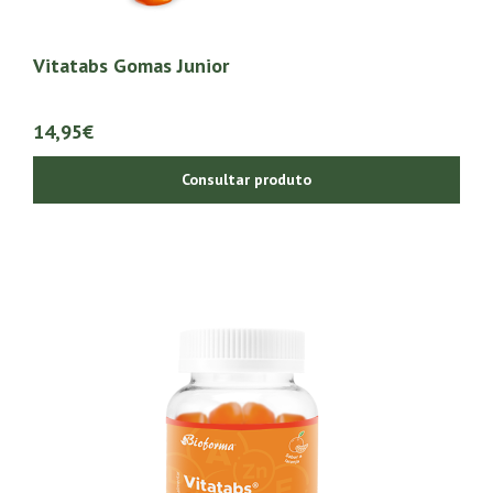
Vitatabs Gomas Junior
14,95€
Consultar produto