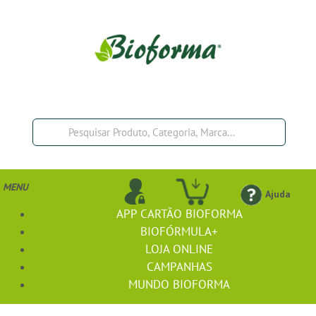
MENU
Ajuda
APP CARTÃO BIOFORMA
BIOFÓRMULA+
LOJA ONLINE
CAMPANHAS
MUNDO BIOFORMA