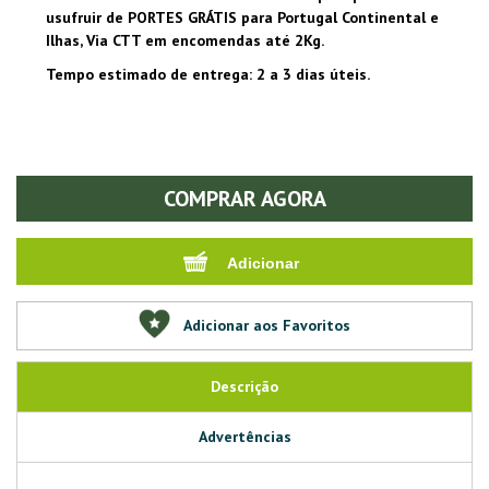
usufruir de PORTES GRÁTIS para Portugal Continental e
Ilhas, Via CTT em encomendas até 2Kg.
Tempo estimado de entrega: 2 a 3 dias úteis.
COMPRAR AGORA
Adicionar aos Favoritos
Descrição
Advertências