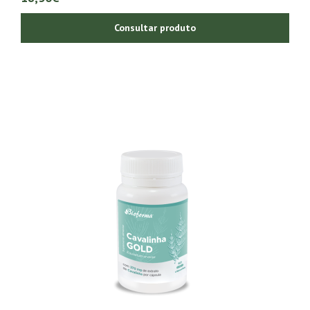
Consultar produto