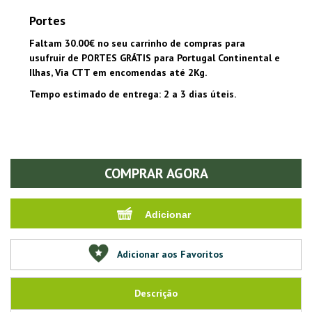
Portes
Faltam 30.00€ no seu carrinho de compras para
usufruir de PORTES GRÁTIS para Portugal Continental e
Ilhas, Via CTT em encomendas até 2Kg.
Tempo estimado de entrega: 2 a 3 dias úteis.
COMPRAR AGORA
Adicionar aos Favoritos
Descrição