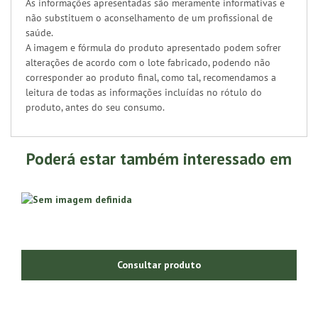
As informações apresentadas são meramente informativas e
não substituem o aconselhamento de um profissional de
saúde.
A imagem e fórmula do produto apresentado podem sofrer
alterações de acordo com o lote fabricado, podendo não
corresponder ao produto final, como tal, recomendamos a
leitura de todas as informações incluídas no rótulo do
produto, antes do seu consumo.
Poderá estar também interessado em
Consultar produto