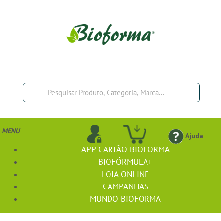
MENU
Ajuda
APP CARTÃO BIOFORMA
BIOFÓRMULA+
LOJA ONLINE
CAMPANHAS
MUNDO BIOFORMA