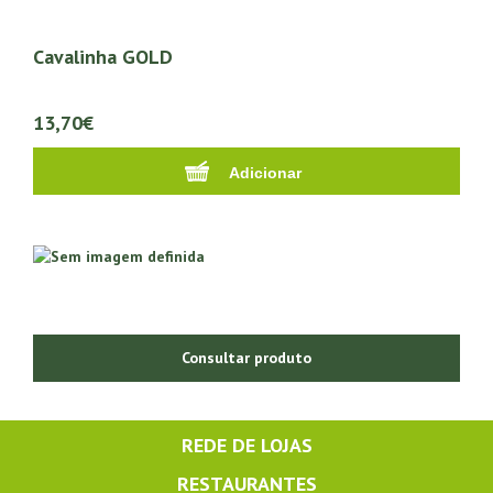
Cavalinha GOLD
13,70€
Consultar produto
REDE DE LOJAS
RESTAURANTES