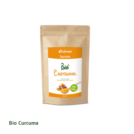
Bio Curcuma