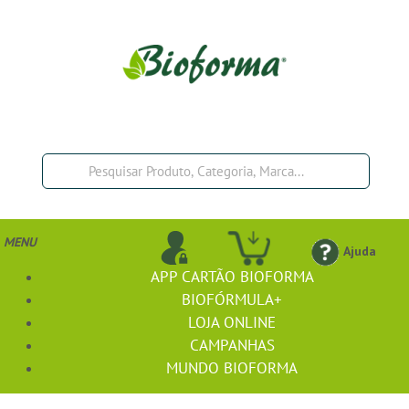
MENU
Ajuda
APP CARTÃO BIOFORMA
BIOFÓRMULA+
LOJA ONLINE
CAMPANHAS
MUNDO BIOFORMA