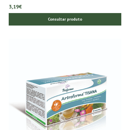
3,19€
Consultar produto