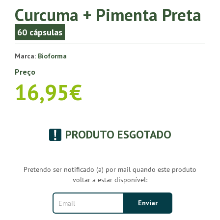
Curcuma + Pimenta Preta
60 cápsulas
Marca:
Bioforma
Preço
16,95€
PRODUTO ESGOTADO
Pretendo ser notificado (a) por mail quando este produto
voltar a estar disponível: