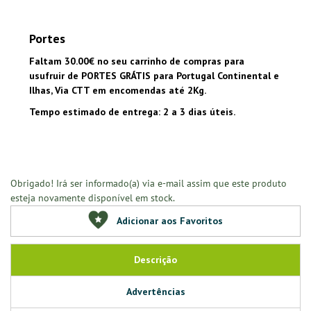
Portes
Faltam 30.00€ no seu carrinho de compras para
usufruir de PORTES GRÁTIS para Portugal Continental e
Ilhas, Via CTT em encomendas até 2Kg.
Tempo estimado de entrega: 2 a 3 dias úteis.
Obrigado! Irá ser informado(a) via e-mail assim que este produto
esteja novamente disponível em stock.
Adicionar aos Favoritos
Descrição
Advertências