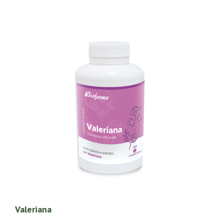
Valeriana