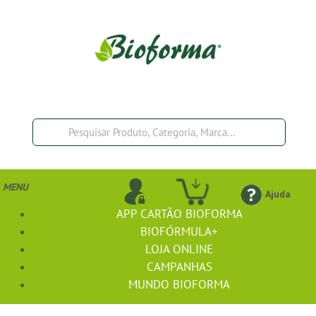
MENU
Ajuda
APP CARTÃO BIOFORMA
BIOFÓRMULA+
LOJA ONLINE
CAMPANHAS
MUNDO BIOFORMA