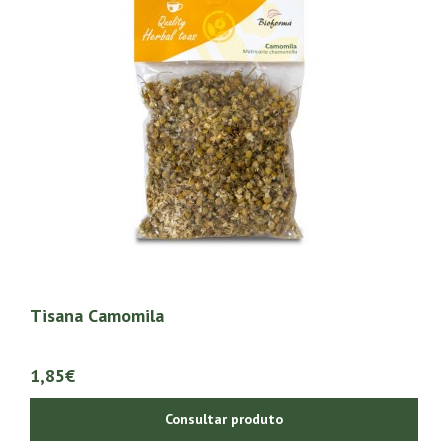
Tisana Camomila
1,85€
Consultar produto