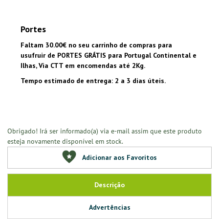
Portes
Faltam 30.00€ no seu carrinho de compras para
usufruir de PORTES GRÁTIS para Portugal Continental e
Ilhas, Via CTT em encomendas até 2Kg.
Tempo estimado de entrega: 2 a 3 dias úteis.
Obrigado! Irá ser informado(a) via e-mail assim que este produto
esteja novamente disponível em stock.
Adicionar aos Favoritos
Descrição
Advertências