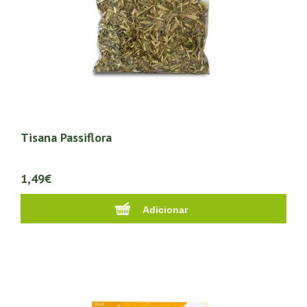
Tisana Passiflora
1,49€