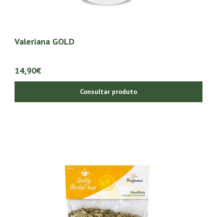
Valeriana GOLD
14,90€
Consultar produto