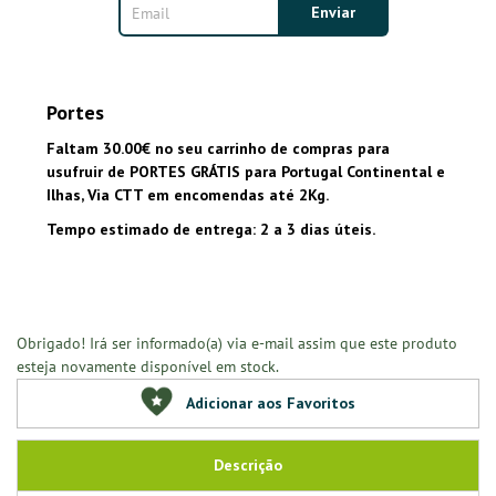
Portes
Faltam 30.00€ no seu carrinho de compras para
usufruir de PORTES GRÁTIS para Portugal Continental e
Ilhas, Via CTT em encomendas até 2Kg.
Tempo estimado de entrega: 2 a 3 dias úteis.
Obrigado! Irá ser informado(a) via e-mail assim que este produto
esteja novamente disponível em stock.
Adicionar aos Favoritos
Descrição