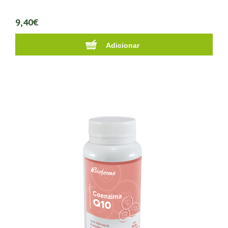
9,40€