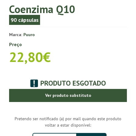
Coenzima Q10
90 cápsulas
Marca:
Puuro
Preço
22,80€
PRODUTO ESGOTADO
Ver produto substituto
Pretendo ser notificado (a) por mail quando este produto
voltar a estar disponível: