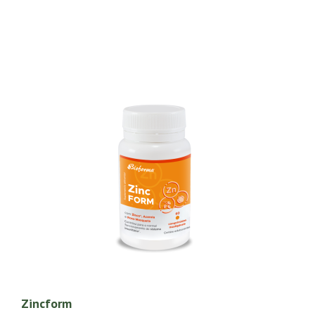
Zincform