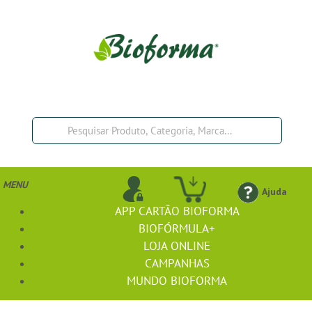
MENU
Ajuda
APP CARTÃO BIOFORMA
BIOFÓRMULA+
LOJA ONLINE
CAMPANHAS
MUNDO BIOFORMA