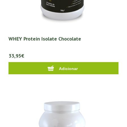
WHEY Protein Isolate Chocolate
33,95€