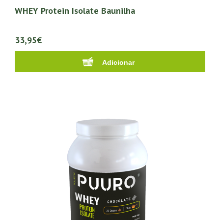
WHEY Protein Isolate Baunilha
33,95€