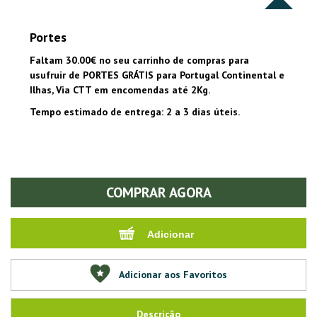
Portes
Faltam 30.00€ no seu carrinho de compras para
usufruir de PORTES GRÁTIS para Portugal Continental e
Ilhas, Via CTT em encomendas até 2Kg.
Tempo estimado de entrega: 2 a 3 dias úteis.
COMPRAR AGORA
Adicionar aos Favoritos
Descrição