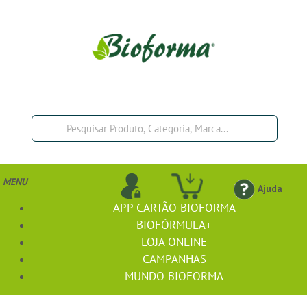
MENU
Ajuda
APP CARTÃO BIOFORMA
BIOFÓRMULA+
LOJA ONLINE
CAMPANHAS
MUNDO BIOFORMA