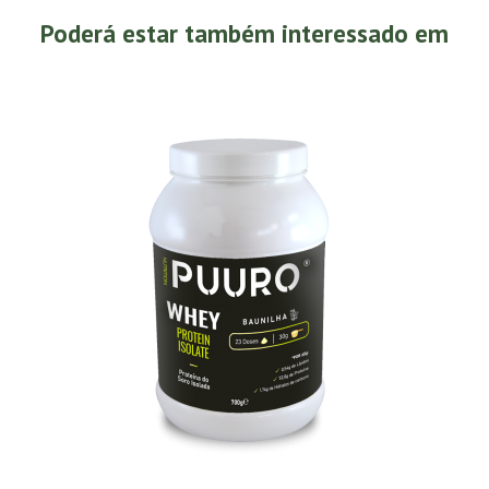
Poderá estar também interessado em