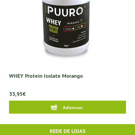
WHEY Protein Isolate Morango
33,95€
REDE DE LOJAS