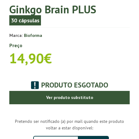
Ginkgo Brain PLUS
30 cápsulas
Marca:
Bioforma
Preço
14,90€
PRODUTO ESGOTADO
Ver produto substituto
Pretendo ser notificado (a) por mail quando este produto
voltar a estar disponível: