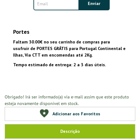
Portes
Faltam 30.00€ no seu carrinho de compras para
usufruir de PORTES GRÁTIS para Portugal Continental e
Ilhas, Via CTT em encomendas até 2Kg.
Tempo estimado de entrega: 2 a 3 dias úteis.
Obrigado! Irá ser informado(a) via e-mail assim que este produto
esteja novamente disponível em stock.
Adicionar aos Favoritos
Descrição