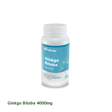
Ginkgo Biloba 4000mg