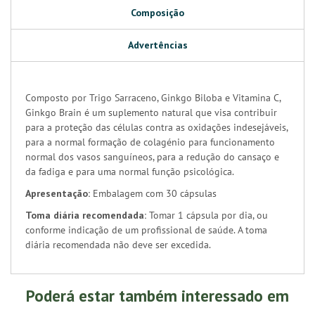
Composição
Advertências
Composto por Trigo Sarraceno, Ginkgo Biloba e Vitamina C,
Ginkgo Brain é um suplemento natural que visa contribuir
para a proteção das células contra as oxidações indesejáveis,
para a normal formação de colagénio para funcionamento
normal dos vasos sanguíneos, para a redução do cansaço e
da fadiga e para uma normal função psicológica.
Apresentação:
Embalagem com 30 cápsulas
Toma diária recomendada:
Tomar 1 cápsula por dia, ou
conforme indicação de um profissional de saúde. A toma
diária recomendada não deve ser excedida.
Poderá estar também interessado em