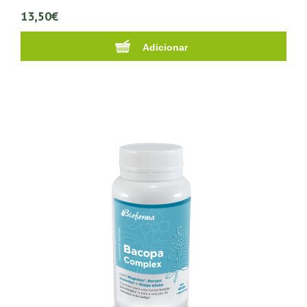
13,50€