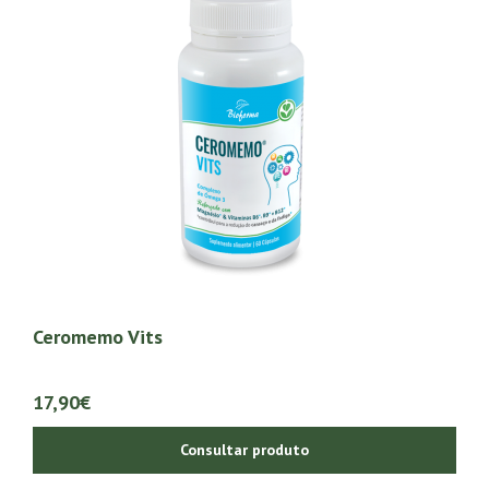
Ceromemo Vits
17,90€
Consultar produto