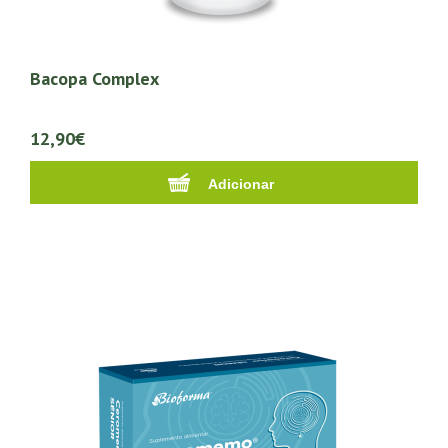
Bacopa Complex
12,90€