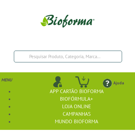
MENU
Ajuda
APP CARTÃO BIOFORMA
BIOFÓRMULA+
LOJA ONLINE
CAMPANHAS
MUNDO BIOFORMA