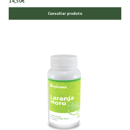
14,50€
Consultar produto