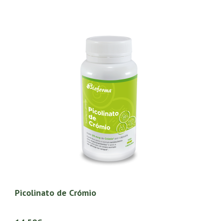
Picolinato de Crómio