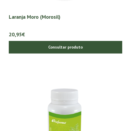
Laranja Moro (Morosil)
20,95€
Consultar produto