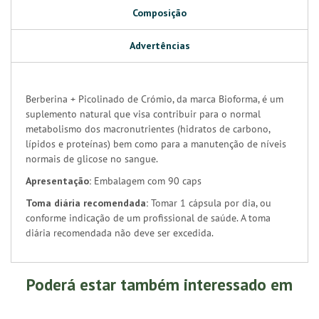
Composição
Advertências
Berberina + Picolinado de Crómio, da marca Bioforma, é um
suplemento natural que visa contribuir para o normal
metabolismo dos macronutrientes (hidratos de carbono,
lípidos e proteínas) bem como para a manutenção de níveis
normais de glicose no sangue.
Apresentação:
Embalagem com 90 caps
Toma diária recomendada:
Tomar 1 cápsula por dia, ou
conforme indicação de um profissional de saúde. A toma
diária recomendada não deve ser excedida.
Poderá estar também interessado em