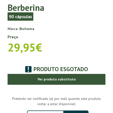
Berberina
90 cápsulas
Marca:
Bioforma
Preço
29,95€
PRODUTO ESGOTADO
Ver produto substituto
Pretendo ser notificado (a) por mail quando este produto
voltar a estar disponível: