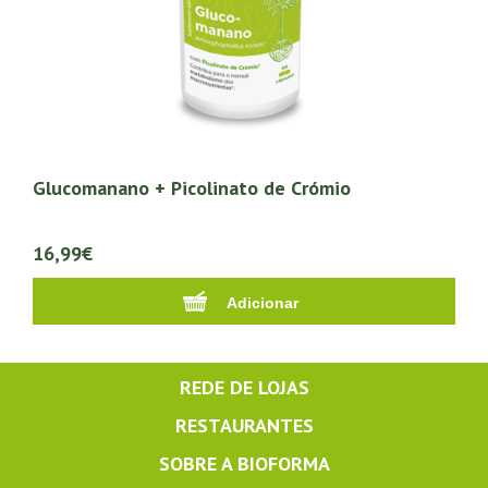
Glucomanano + Picolinato de Crómio
16,99€
REDE DE LOJAS
RESTAURANTES
SOBRE A BIOFORMA