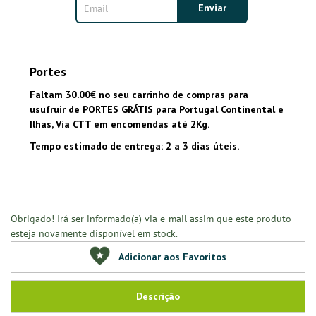
Portes
Faltam 30.00€ no seu carrinho de compras para
usufruir de PORTES GRÁTIS para Portugal Continental e
Ilhas, Via CTT em encomendas até 2Kg.
Tempo estimado de entrega: 2 a 3 dias úteis.
Obrigado! Irá ser informado(a) via e-mail assim que este produto
esteja novamente disponível em stock.
Adicionar aos Favoritos
Descrição