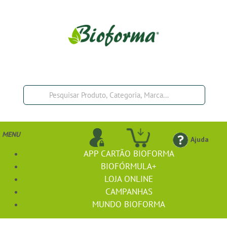
MENU
Ajuda
APP CARTÃO BIOFORMA
BIOFÓRMULA+
LOJA ONLINE
CAMPANHAS
MUNDO BIOFORMA