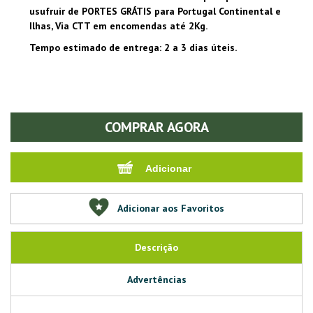
usufruir de PORTES GRÁTIS para Portugal Continental e
Ilhas, Via CTT em encomendas até 2Kg.
Tempo estimado de entrega: 2 a 3 dias úteis.
COMPRAR AGORA
Adicionar aos Favoritos
Descrição
Advertências