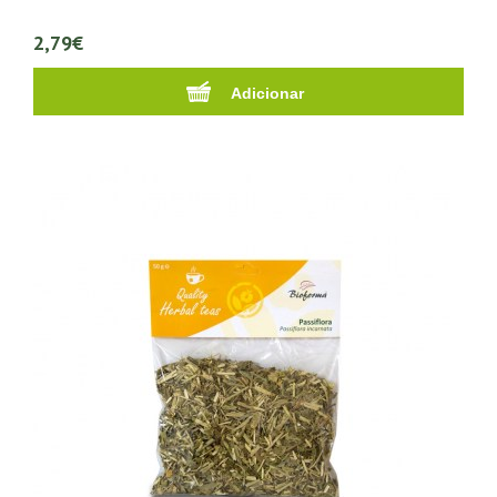
2,79€