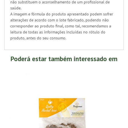
não substituem o aconselhamento de um profissional de
saúde.
A imagem e fórmula do produto apresentado podem sofrer
alterações de acordo com o lote fabricado, podendo não
corresponder ao produto final, como tal, recomendamos a
leitura de todas as informações incluídas no rótulo do
produto, antes do seu consumo.
Poderá estar também interessado em