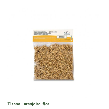
Tisana Laranjeira, flor