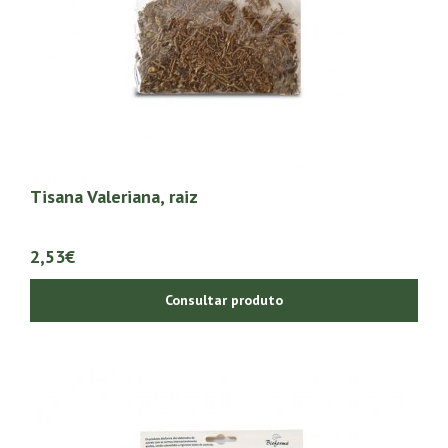
Tisana Valeriana, raiz
2,53€
Consultar produto