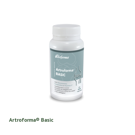
Artroforma® Basic