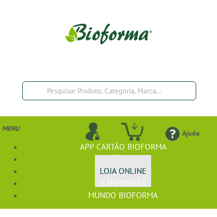
MENU
Ajuda
APP CARTÃO BIOFORMA
BIOFÓRMULA+
LOJA ONLINE
CAMPANHAS
MUNDO BIOFORMA