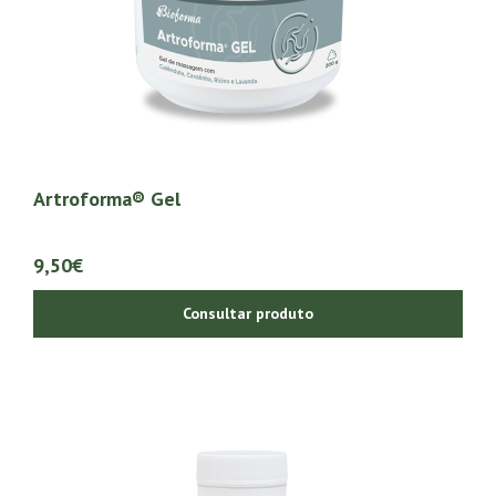
Artroforma® Gel
9,50€
Consultar produto