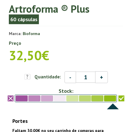
Artroforma ® Plus
60 cápsulas
Marca:
Bioforma
Preço
32,50€
-
+
Quantidade:
Stock:
Portes
Faltam 30.00€ no seu carrinho de compras para