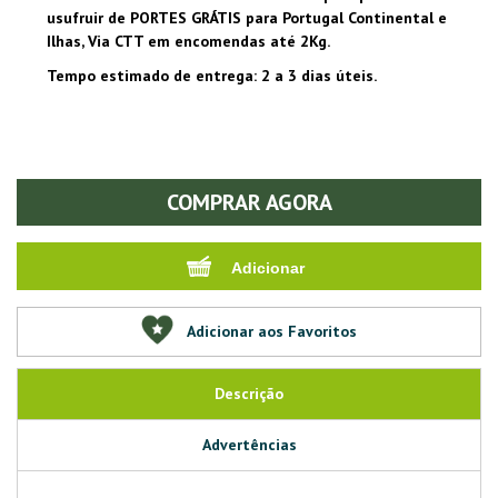
usufruir de PORTES GRÁTIS para Portugal Continental e
Ilhas, Via CTT em encomendas até 2Kg.
Tempo estimado de entrega: 2 a 3 dias úteis.
COMPRAR AGORA
Adicionar aos Favoritos
Descrição
Advertências