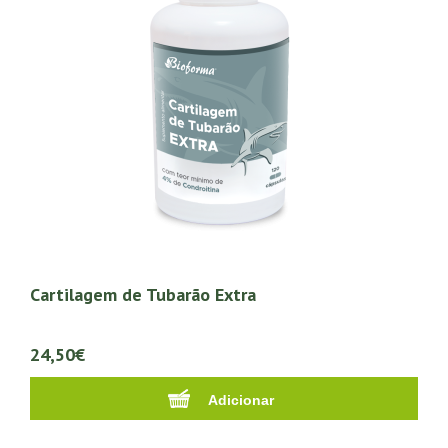
Cartilagem de Tubarão Extra
24,50€