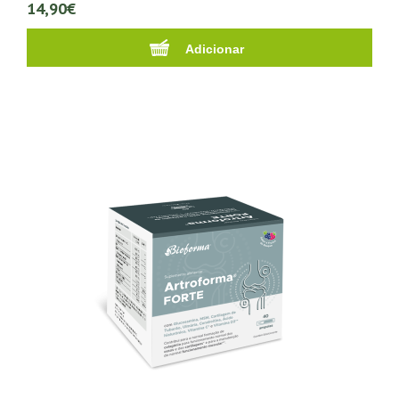
14,90€