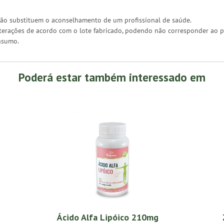
ão substituem o aconselhamento de um profissional de saúde.
erações de acordo com o lote fabricado, podendo não corresponder ao pr
nsumo.
Poderá estar também interessado em
Ácido Alfa Lipóico 210mg