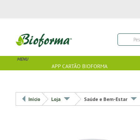
MENU
APP CARTÃO BIOFORMA
Início
Loja
Saúde e Bem-Estar