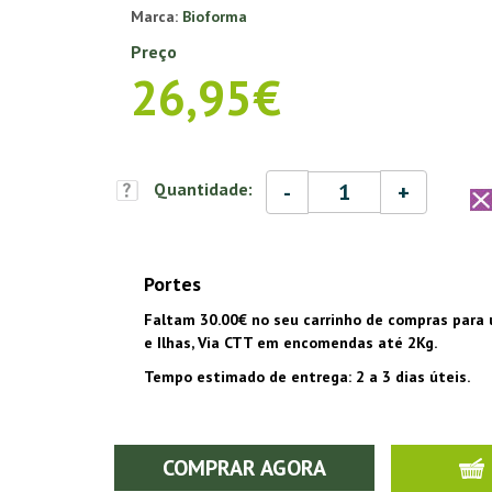
Marca:
Bioforma
Preço
26,95€
-
+
Quantidade:
Portes
Faltam 30.00€ no seu carrinho de compras para 
e Ilhas, Via CTT em encomendas até 2Kg.
Tempo estimado de entrega: 2 a 3 dias úteis.
COMPRAR AGORA