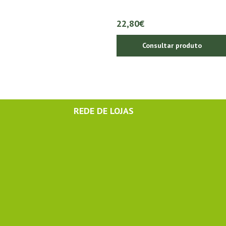
22,80€
Consultar produto
REDE DE LOJAS