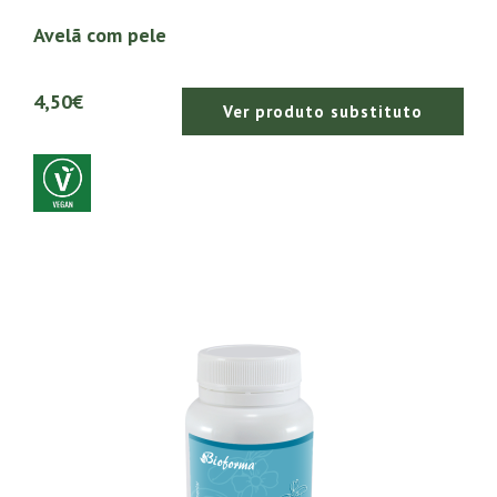
Avelã com pele
4,50€
Ver produto substituto