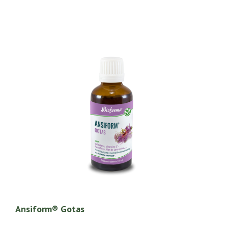
Ansiform® Gotas