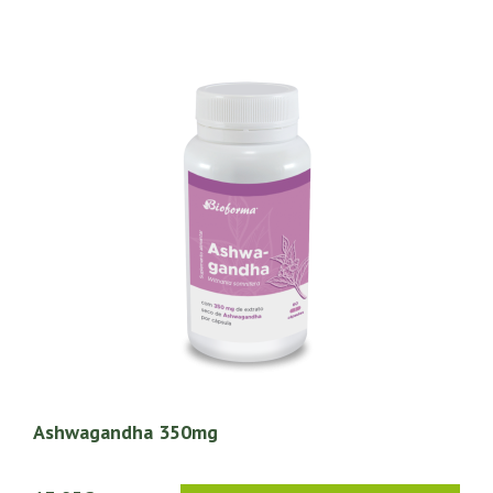
Ashwagandha 350mg