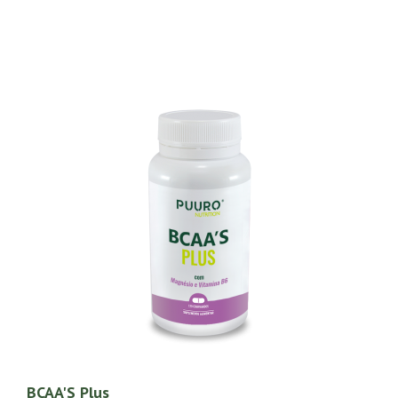
BCAA'S Plus