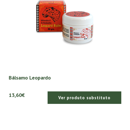
Bálsamo Leopardo
13,60€
Ver produto substituto