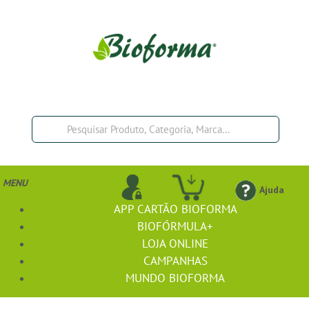
MENU
Ajuda
APP CARTÃO BIOFORMA
BIOFÓRMULA+
LOJA ONLINE
CAMPANHAS
MUNDO BIOFORMA