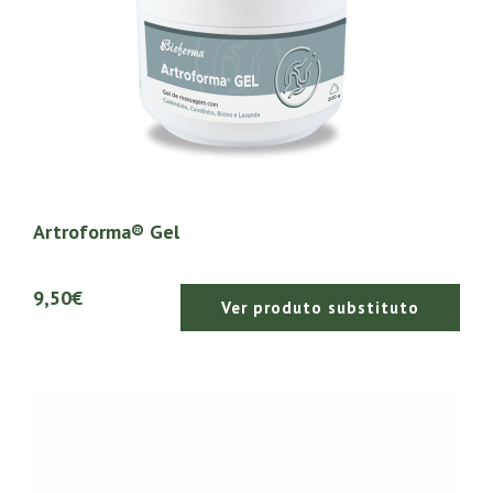
Artroforma® Gel
9,50€
Ver produto substituto