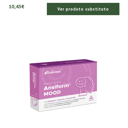
10,45€
Ver produto substituto