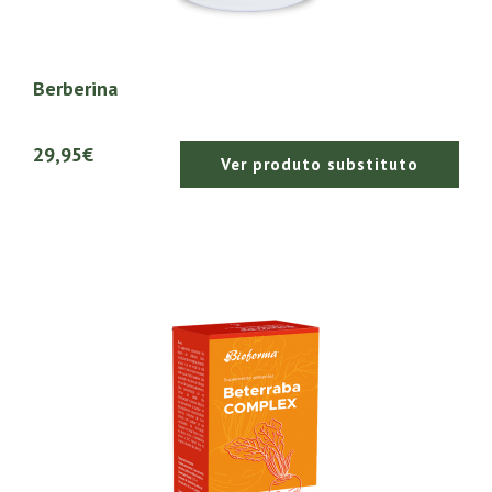
Berberina
29,95€
Ver produto substituto