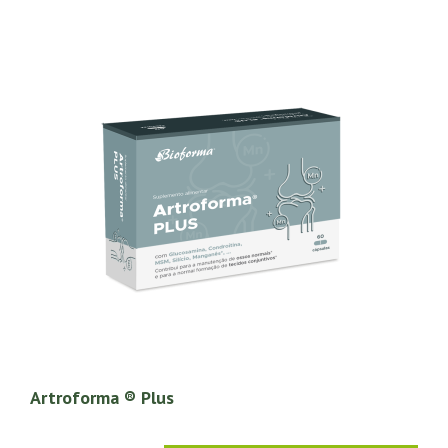
Artroforma ® Plus