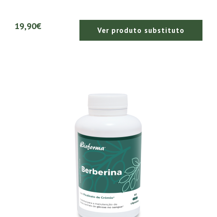
19,90€
Ver produto substituto