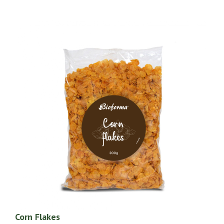
Corn Flakes