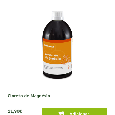
Cloreto de Magnésio
11,90€