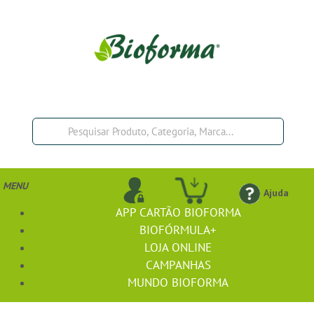
MENU
Ajuda
APP CARTÃO BIOFORMA
BIOFÓRMULA+
LOJA ONLINE
CAMPANHAS
MUNDO BIOFORMA