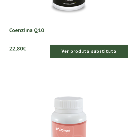
Coenzima Q10
22,80€
Ver produto substituto