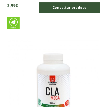
2,99€
Consultar produto