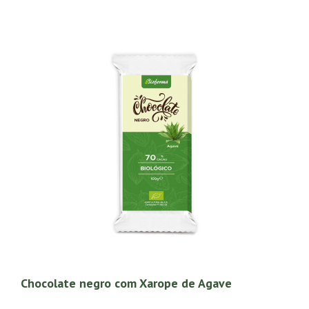
Chocolate negro com Xarope de Agave