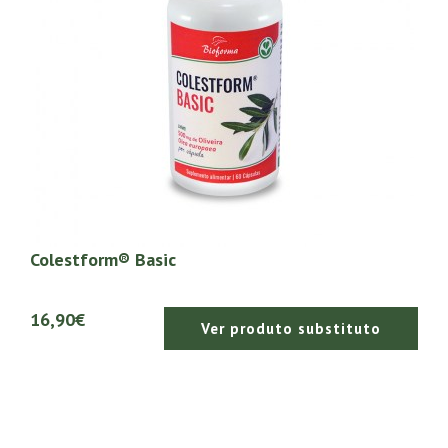
Colestform® Basic
16,90€
Ver produto substituto