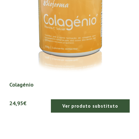
Colagénio
24,95€
Ver produto substituto