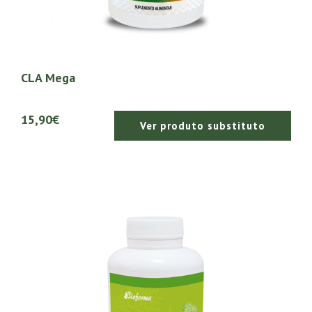
CLA Mega
15,90€
Ver produto substituto